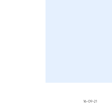
16-09-21