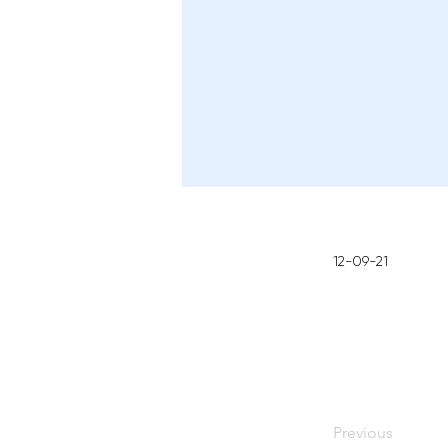
12-09-21
Previous