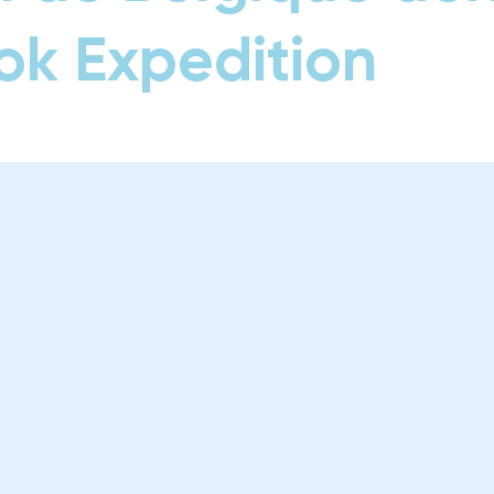
k Expedition