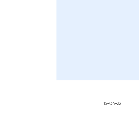
15-04-22