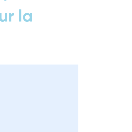
ur la