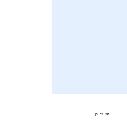
19-12-25