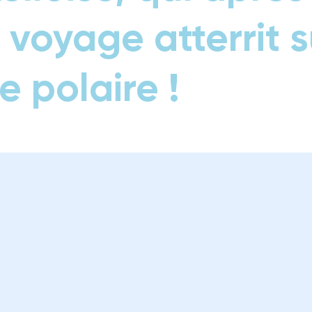
 voyage atterrit s
e polaire !